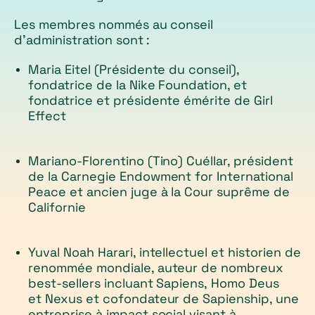
Les membres nommés au conseil
d'administration sont :
Maria Eitel (Présidente du conseil),
fondatrice de la Nike Foundation, et
fondatrice et présidente émérite de Girl
Effect
Mariano-Florentino (Tino) Cuéllar, président
de la Carnegie Endowment for International
Peace et ancien juge à la Cour suprême de
Californie
Yuval Noah Harari, intellectuel et historien de
renommée mondiale, auteur de nombreux
best-sellers incluant Sapiens, Homo Deus
et Nexus et cofondateur de Sapienship, une
entreprise à impact social visant à