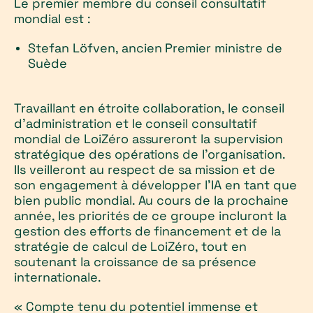
Le premier membre du conseil consultatif
mondial est :
Stefan Löfven, ancien Premier ministre de
Suède
Travaillant en étroite collaboration, le conseil
d'administration et le conseil consultatif
mondial de LoiZéro assureront la supervision
stratégique des opérations de l’organisation.
Ils veilleront au respect de sa mission et de
son engagement à développer l'IA en tant que
bien public mondial. Au cours de la prochaine
année, les priorités de ce groupe incluront la
gestion des efforts de financement et de la
stratégie de calcul de LoiZéro, tout en
soutenant la croissance de sa présence
internationale.
« Compte tenu du potentiel immense et