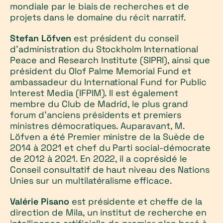
mondiale par le biais de recherches et de
projets dans le domaine du récit narratif.
Stefan Löfven
est président du conseil
d'administration du Stockholm International
Peace and Research Institute (SIPRI), ainsi que
président du Olof Palme Memorial Fund et
ambassadeur du International Fund for Public
Interest Media (IFPIM). Il est également
membre du Club de Madrid, le plus grand
forum d'anciens présidents et premiers
ministres démocratiques. Auparavant, M.
Löfven a été Premier ministre de la Suède de
2014 à 2021 et chef du Parti social-démocrate
de 2012 à 2021. En 2022, il a coprésidé le
Conseil consultatif de haut niveau des Nations
Unies sur un multilatéralisme efficace.
Valérie Pisano
est présidente et cheffe de la
direction de Mila, un institut de recherche en