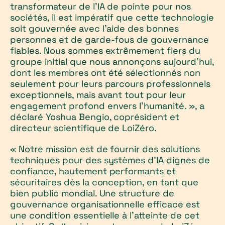
transformateur de l'IA de pointe pour nos
sociétés, il est impératif que cette technologie
soit gouvernée avec l’aide des bonnes
personnes et de garde-fous de gouvernance
fiables. Nous sommes extrêmement fiers du
groupe initial que nous annonçons aujourd'hui,
dont les membres ont été sélectionnés non
seulement pour leurs parcours professionnels
exceptionnels, mais avant tout pour leur
engagement profond envers l'humanité. », a
déclaré Yoshua Bengio, coprésident et
directeur scientifique de LoiZéro.
« Notre mission est de fournir des solutions
techniques pour des systèmes d'IA dignes de
confiance, hautement performants et
sécuritaires dès la conception, en tant que
bien public mondial. Une structure de
gouvernance organisationnelle efficace est
une condition essentielle à l’atteinte de cet