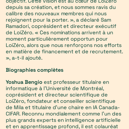
objectif. Cette vision est au cœur de LoiZéro
depuis sa création, et nous sommes ravis du
calibre des nouveaux membres qui nous
rejoignent pour la porter. », a déclaré Sam
Ramadori, coprésident et directeur exécutif
de LoiZéro. « Ces nominations arrivent à un
moment particulièrement opportun pour
LoiZéro, alors que nous renforçons nos efforts
en matière de financement et de recrutement.
», a-t-il ajouté.
Biographies complètes
Yoshua Bengio
est professeur titulaire en
informatique à l’Université de Montréal,
coprésident et directeur scientifique de
LoiZéro, fondateur et conseiller scientifique
de Mila et titulaire d’une chaire en IA Canada-
CIFAR. Reconnu mondialement comme l’un des
plus grands experts en intelligence artificielle
et en apprentissage profond, il est colauréat