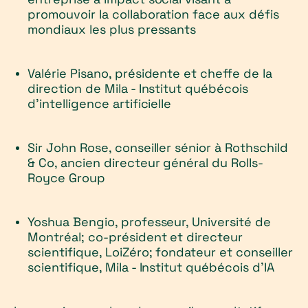
promouvoir la collaboration face aux défis
mondiaux les plus pressants
Valérie Pisano, présidente et cheffe de la
direction de Mila - Institut québécois
d'intelligence artificielle
Sir John Rose, conseiller sénior à Rothschild
& Co, ancien directeur général du Rolls-
Royce Group
Yoshua Bengio, professeur, Université de
Montréal; co-président et directeur
scientifique, LoiZéro; fondateur et conseiller
scientifique, Mila - Institut québécois d'IA