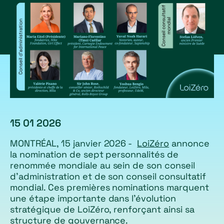
15 01 2026
MONTRÉAL, 15 janvier 2026 -
LoiZéro
annonce
la nomination de sept personnalités de
renommée mondiale au sein de son conseil
d'administration et de son conseil consultatif
mondial. Ces premières nominations marquent
une étape importante dans l'évolution
stratégique de LoiZéro, renforçant ainsi sa
structure de gouvernance.