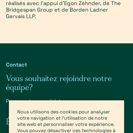
réalisés avec l'appui d'Egon Zehnder, de The
Bridgespan Group et de Borden Ladner
Gervais LLP.
Contact
Vous souhaitez rejoindre notre
équipe?
Posez votre candidature
Nous utilisons des cookies pour analyser
votre navigation et l'utilisation de notre
Écrivez-nous
site web et personnaliser votre expérience.
Vous pouvez désactiver ces technologies à