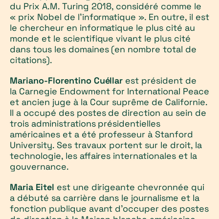
du Prix A.M. Turing 2018, considéré comme le
« prix Nobel de l’informatique ». En outre, il est
le chercheur en informatique le plus cité au
monde et le scientifique vivant le plus cité
dans tous les domaines (en nombre total de
citations).
Mariano-Florentino Cuéllar
est président de
la Carnegie Endowment for International Peace
et ancien juge à la Cour suprême de Californie.
Il a occupé des postes de direction au sein de
trois administrations présidentielles
américaines et a été professeur à Stanford
University. Ses travaux portent sur le droit, la
technologie, les affaires internationales et la
gouvernance.
Maria Eitel
est une dirigeante chevronnée qui
a débuté sa carrière dans le journalisme et la
fonction publique avant d'occuper des postes